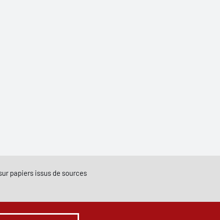
e sur papiers issus de sources