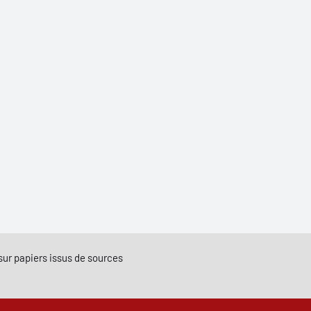
e sur papiers issus de sources