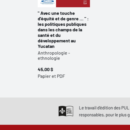
" Avec une touche
d'équité et de genre … " :
les politiques publiques
dans les champs de la
santé et du
développement au
Yucatan
Anthropologie -
ethnologie
45,00 $
Papier et PDF
Le travail d'édition des PUL 
responsables, pour le plus 