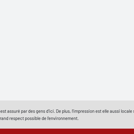
est assuré par des gens d'ici. De plus, l'impression est elle aussi local
grand respect possible de l'environnement.