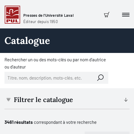
Presses de l'Université Laval
Men
Panier
Éditeur depuis 1950
Catalogue
Rechercher un ou des mots-clés ou par nom d'autrice
ou d'auteur
Filtrer le catalogue
3461 résultats
correspondant à votre recherche