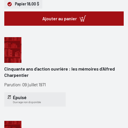
Papier
18,00 $
Ajouter au panier
Cinquante ans d'action ouvrière : les mémoires d'Alfred
Charpentier
Parution: 09 juillet 1971
Épuisé
Ouvrage non disponible