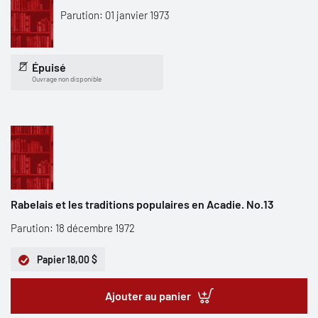
Parution: 01 janvier 1973
Épuisé
Ouvrage non disponible
Rabelais et les traditions populaires en Acadie. No.13
Parution: 18 décembre 1972
Papier
18,00 $
Ajouter au panier