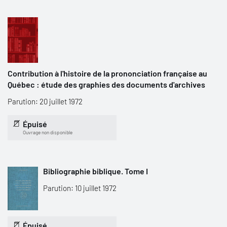
Contribution à l'histoire de la prononciation française au
Québec : étude des graphies des documents d'archives
Parution: 20 juillet 1972
Épuisé
Ouvrage non disponible
Bibliographie biblique. Tome I
Parution: 10 juillet 1972
Épuisé