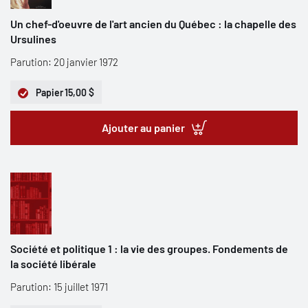
Un chef-d'oeuvre de l'art ancien du Québec : la chapelle des
Ursulines
Parution: 20 janvier 1972
Papier
15,00 $
Ajouter au panier
Société et politique 1 : la vie des groupes. Fondements de
la société libérale
Parution: 15 juillet 1971