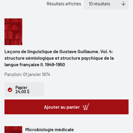
Résultats affichés
Leçons de linguistique de Gustave Guillaume. Vol. 4:
structure sémiologique et structure psychique de la
langue française II. 1949-1950
Parution: 01 janvier 1974
Papier
24,00 $
Ajouter au panier
Microbiologie médicale