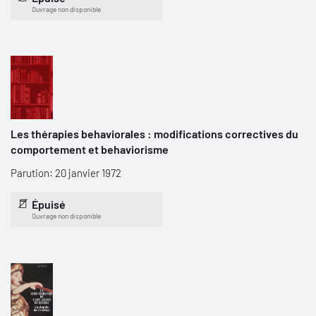
Ouvrage non disponible
Les thérapies behaviorales : modifications correctives du
comportement et behaviorisme
Parution: 20 janvier 1972
Épuisé
Ouvrage non disponible