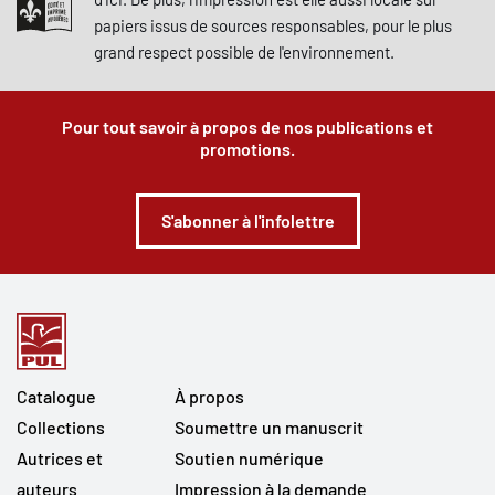
papiers issus de sources responsables, pour le plus
grand respect possible de l'environnement.
Pour tout savoir à propos de nos publications et
promotions.
S'abonner à l'infolettre
Catalogue
À propos
Collections
Soumettre un manuscrit
Autrices et
Soutien numérique
auteurs
Impression à la demande