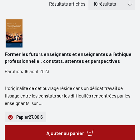
Résultats affichés
Former les futurs enseignants et enseignantes à l’éthique
professionnelle : constats, attentes et perspectives
Parution: 16 août 2023
L’originalité de cet ouvrage réside dans un délicat travail de
tissage entre les constats sur les difficultés rencontrées par les
enseignants, sur ...
Papier
27,00 $
Ajouter au panier