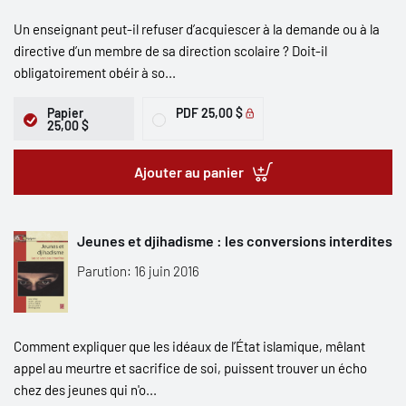
Un enseignant peut-il refuser d’acquiescer à la demande ou à la
directive d’un membre de sa direction scolaire ? Doit-il
obligatoirement obéir à so...
Papier
PDF
25,00 $
25,00 $
Ajouter au panier
Jeunes et djihadisme : les conversions interdites
Parution: 16 juin 2016
Comment expliquer que les idéaux de l’État islamique, mêlant
appel au meurtre et sacrifice de soi, puissent trouver un écho
chez des jeunes qui n'o...