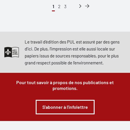
1
2
3
Le travail d'édition des PUL est assuré par des gens
d'ici. De plus, l'impression est elle aussi locale sur
papiers issus de sources responsables, pour le plus
grand respect possible de l'environnement.
Pour tout savoir à propos de nos publications et
promotions.
S'abonner à l'infolettre