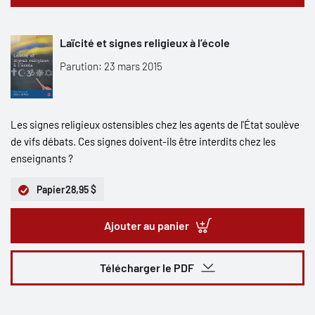
Laïcité et signes religieux à l’école
Parution: 23 mars 2015
Les signes religieux ostensibles chez les agents de l'État soulève
de vifs débats. Ces signes doivent-ils être interdits chez les
enseignants ?
Papier
28,95 $
Ajouter au panier
Télécharger le PDF