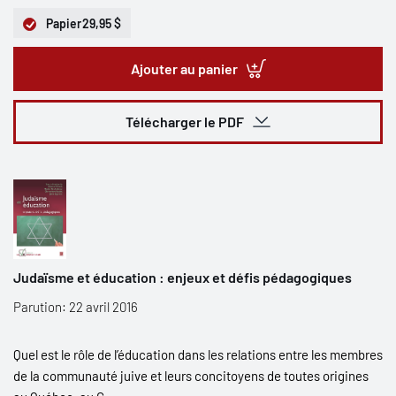
Papier
29,95 $
Ajouter au panier
Télécharger le PDF
Judaïsme et éducation : enjeux et défis pédagogiques
Parution: 22 avril 2016
Quel est le rôle de l’éducation dans les relations entre les membres
de la communauté juive et leurs concitoyens de toutes origines