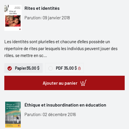
Rites et identités
Parution: 09 janvier 2018
Les identités sont plurielles et chacune d’elles possède un
répertoire de rites par lesquels les individus peuvent jouer des
rôles, se mettre en sc...
Papier
35,00 $
PDF
35,00 $
Ajouter au panier
Éthique et insubordination en éducation
Parution: 02 décembre 2016