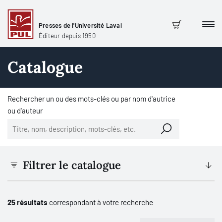
Presses de l'Université Laval
Men
Panier
Éditeur depuis 1950
Catalogue
Rechercher un ou des mots-clés ou par nom d'autrice
ou d'auteur
Filtrer le catalogue
25 résultats
correspondant à votre recherche