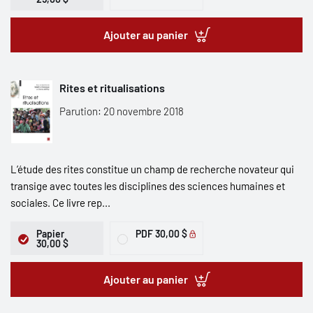
Ajouter au panier
Rites et ritualisations
Parution: 20 novembre 2018
L’étude des rites constitue un champ de recherche novateur qui
transige avec toutes les disciplines des sciences humaines et
sociales. Ce livre rep...
Papier
PDF
30,00 $
30,00 $
Ajouter au panier