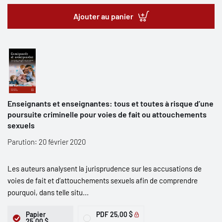
Ajouter au panier
Enseignants et enseignantes: tous et toutes à risque d’une
poursuite criminelle pour voies de fait ou attouchements
sexuels
Parution: 20 février 2020
Les auteurs analysent la jurisprudence sur les accusations de
voies de fait et d’attouchements sexuels afin de comprendre
pourquoi, dans telle situ...
Papier
PDF
25,00 $
25,00 $