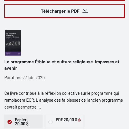
Télécharger le PDF
Le programme Éthique et culture religieuse. Impasses et
avenir
Parution: 27 juin 2020
Ce livre contribue à la réflexion collective sur le programme qui
remplacera ÉCR. L’analyse des faiblesses de l’ancien programme
devrait permettre ...
Papier
PDF
20,00 $
20,00 $