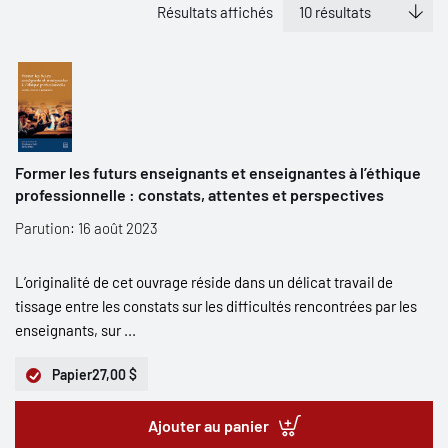
Résultats affichés
Former les futurs enseignants et enseignantes à l’éthique
professionnelle : constats, attentes et perspectives
Parution: 16 août 2023
L’originalité de cet ouvrage réside dans un délicat travail de
tissage entre les constats sur les difficultés rencontrées par les
enseignants, sur ...
Papier
27,00 $
Ajouter au panier