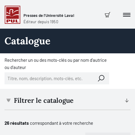
Presses de l'Université Laval
Men
Panier
Éditeur depuis 1950
Catalogue
Rechercher un ou des mots-clés ou par nom d'autrice
ou d'auteur
Filtrer le catalogue
26 résultats
correspondant à votre recherche