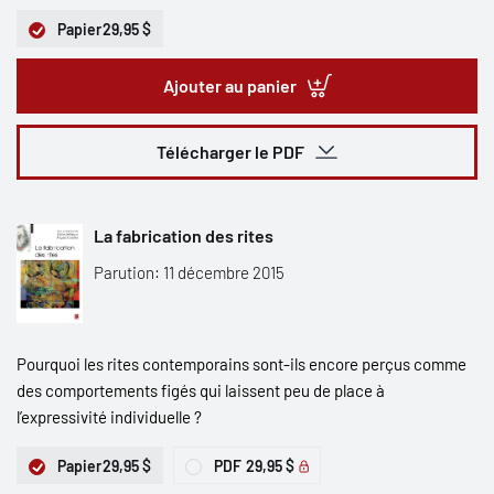
Papier
29,95 $
Ajouter au panier
Télécharger le PDF
La fabrication des rites
Parution: 11 décembre 2015
Pourquoi les rites contemporains sont-ils encore perçus comme
des comportements figés qui laissent peu de place à
l’expressivité individuelle ?
Papier
29,95 $
PDF
29,95 $