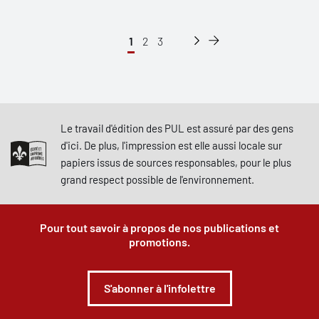
1
2
3
Le travail d'édition des PUL est assuré par des gens
d'ici. De plus, l'impression est elle aussi locale sur
papiers issus de sources responsables, pour le plus
grand respect possible de l'environnement.
Pour tout savoir à propos de nos publications et
promotions.
S'abonner à l'infolettre