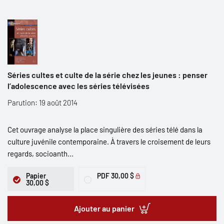
Séries cultes et culte de la série chez les jeunes : penser
l’adolescence avec les séries télévisées
Parution: 19 août 2014
Cet ouvrage analyse la place singulière des séries télé dans la
culture juvénile contemporaine. À travers le croisement de leurs
regards, socioanth...
Papier
PDF
30,00 $
30,00 $
Ajouter au panier