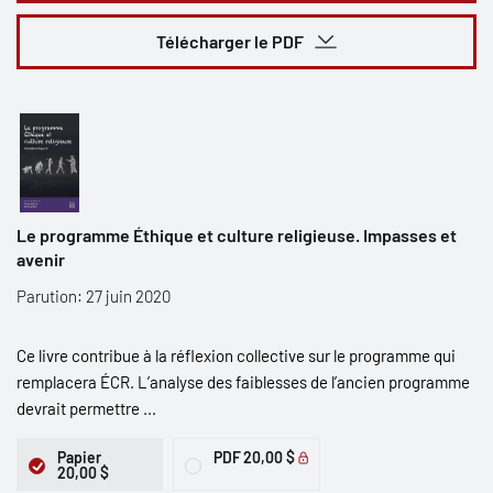
Télécharger le PDF
Le programme Éthique et culture religieuse. Impasses et
avenir
Parution: 27 juin 2020
Ce livre contribue à la réflexion collective sur le programme qui
remplacera ÉCR. L’analyse des faiblesses de l’ancien programme
devrait permettre ...
Papier
PDF
20,00 $
20,00 $