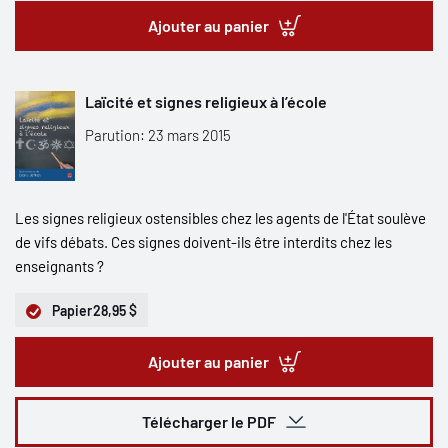
Ajouter au panier
Laïcité et signes religieux à l’école
Parution: 23 mars 2015
Les signes religieux ostensibles chez les agents de l'État soulève
de vifs débats. Ces signes doivent-ils être interdits chez les
enseignants ?
Papier
28,95 $
Ajouter au panier
Télécharger le PDF