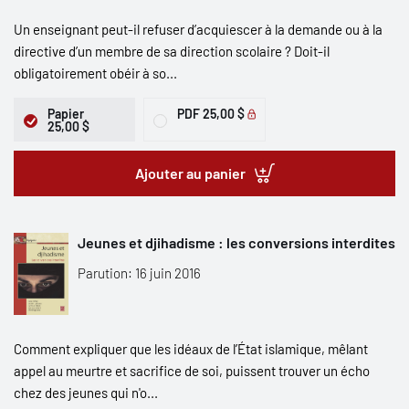
Un enseignant peut-il refuser d’acquiescer à la demande ou à la
directive d’un membre de sa direction scolaire ? Doit-il
obligatoirement obéir à so...
Papier
PDF
25,00 $
25,00 $
Ajouter au panier
Jeunes et djihadisme : les conversions interdites
Parution: 16 juin 2016
Comment expliquer que les idéaux de l’État islamique, mêlant
appel au meurtre et sacrifice de soi, puissent trouver un écho
chez des jeunes qui n'o...