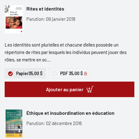
Rites et identités
Parution: 09 janvier 2018
Les identités sont plurielles et chacune d’elles possède un
répertoire de rites par lesquels les individus peuvent jouer des
rôles, se mettre en sc...
Papier
35,00 $
PDF
35,00 $
Ajouter au panier
Éthique et insubordination en éducation
Parution: 02 décembre 2016