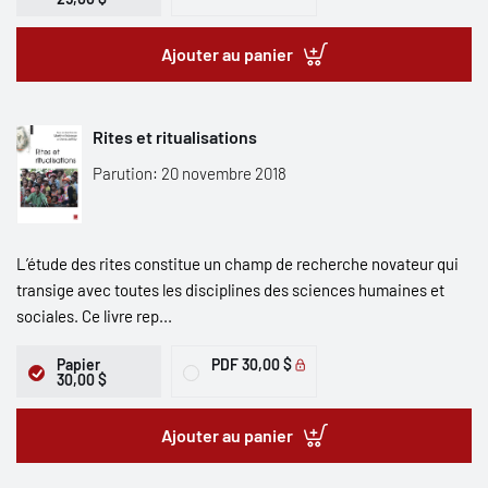
Ajouter au panier
Rites et ritualisations
Parution: 20 novembre 2018
L’étude des rites constitue un champ de recherche novateur qui
transige avec toutes les disciplines des sciences humaines et
sociales. Ce livre rep...
Papier
PDF
30,00 $
30,00 $
Ajouter au panier