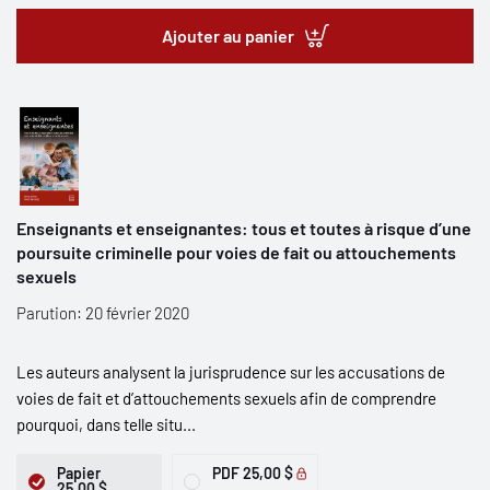
Ajouter au panier
Enseignants et enseignantes: tous et toutes à risque d’une
poursuite criminelle pour voies de fait ou attouchements
sexuels
Parution: 20 février 2020
Les auteurs analysent la jurisprudence sur les accusations de
voies de fait et d’attouchements sexuels afin de comprendre
pourquoi, dans telle situ...
Papier
PDF
25,00 $
25,00 $