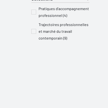
Pratiques d'accompagnement
professionnel (4)
Trajectoires professionnelles
et marché du travail
contemporain (9)