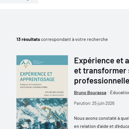
13 résultats
correspondant à votre recherche
Expérience et a
et transformer 
professionnell
Bruno Bourassa
Éducatio
Parution: 25 juin 2026
Nous avons constaté à quel
en relation d’aide et d’éduc