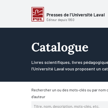
Presses de l'Université Laval
Éditeur depuis 1950
Catalogue
Livres scientifiques, livres pédagogique
l'Université Laval vous proposent un ca
Rechercher un ou des mots-clés ou par nom d
d'auteur