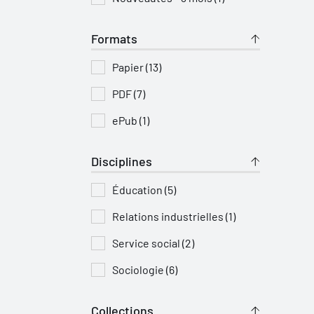
Formats
Papier (13)
PDF (7)
ePub (1)
Disciplines
Éducation (5)
Relations industrielles (1)
Service social (2)
Sociologie (6)
Collections