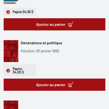
Papier
34,95 $
Ajouter au panier
Générations et politique
Parution: 05 janvier 1990
Papier
34,00 $
Ajouter au panier