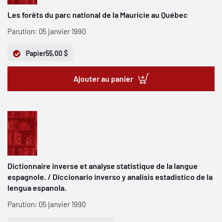
Les forêts du parc national de la Mauricie au Québec
Parution: 05 janvier 1990
Papier
55,00 $
Ajouter au panier
Dictionnaire inverse et analyse statistique de la langue
espagnole. / Diccionario inverso y analisis estadistico de la
lengua espanola.
Parution: 05 janvier 1990