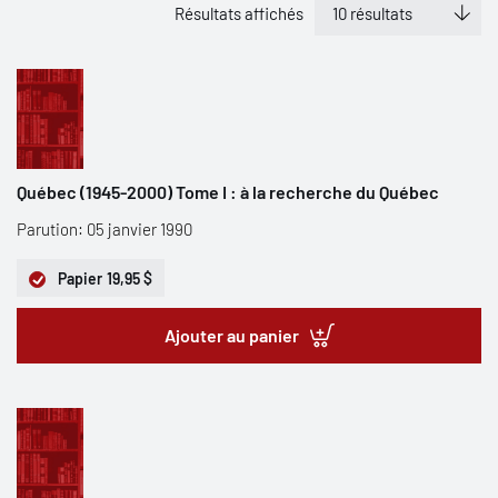
Résultats affichés
Québec (1945-2000) Tome I : à la recherche du Québec
Parution: 05 janvier 1990
Papier
19,95 $
Ajouter au panier