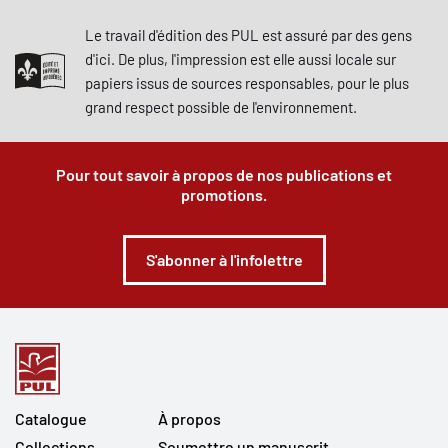
Le travail d'édition des PUL est assuré par des gens
d'ici. De plus, l'impression est elle aussi locale sur
papiers issus de sources responsables, pour le plus
grand respect possible de l'environnement.
Pour tout savoir à propos de nos publications et
promotions.
S'abonner à l'infolettre
Catalogue
À propos
Collections
Soumettre un manuscrit