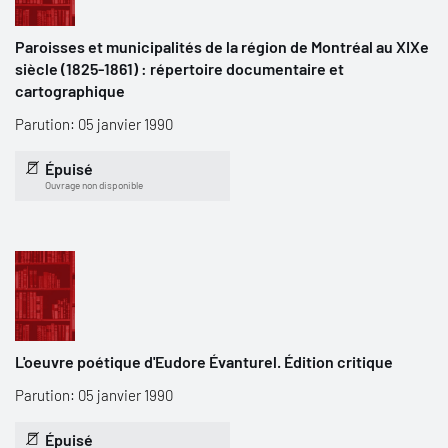
Paroisses et municipalités de la région de Montréal au XIXe
siècle (1825-1861) : répertoire documentaire et
cartographique
Parution: 05 janvier 1990
Épuisé
Ouvrage non disponible
L'oeuvre poétique d'Eudore Évanturel. Édition critique
Parution: 05 janvier 1990
Épuisé