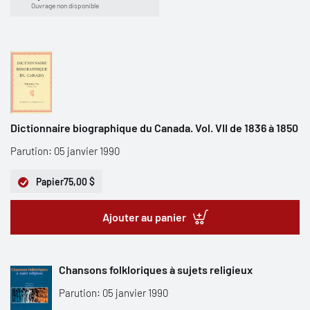
Ouvrage non disponible
Dictionnaire biographique du Canada. Vol. VII de 1836 à 1850
Parution: 05 janvier 1990
Papier
75,00 $
Ajouter au panier
Chansons folkloriques à sujets religieux
Parution: 05 janvier 1990