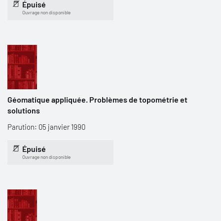
Épuisé
Ouvrage non disponible
Géomatique appliquée. Problèmes de topométrie et
solutions
Parution: 05 janvier 1990
Épuisé
Ouvrage non disponible