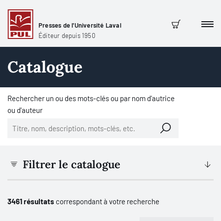
Presses de l'Université Laval
Men
Panier
Éditeur depuis 1950
Catalogue
Rechercher un ou des mots-clés ou par nom d'autrice
ou d'auteur
Filtrer le catalogue
3461 résultats
correspondant à votre recherche