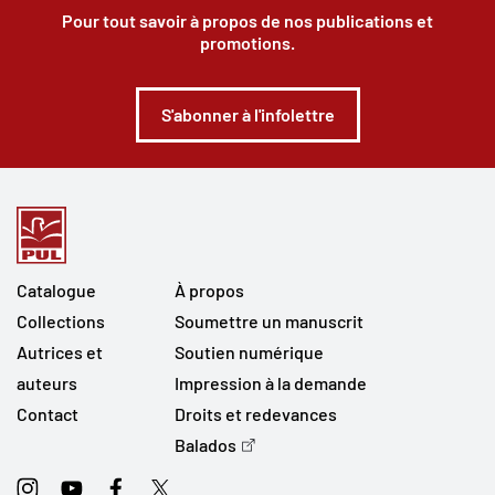
Pour tout savoir à propos de nos publications et
promotions.
S'abonner à l'infolettre
Catalogue
À propos
Collections
Soumettre un manuscrit
Autrices et
Soutien numérique
auteurs
Impression à la demande
Contact
Droits et redevances
Balados