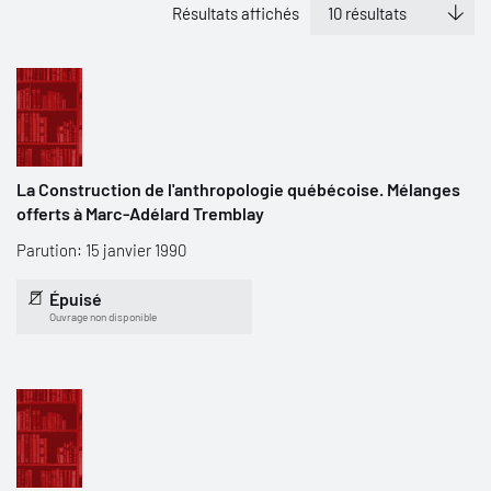
Résultats affichés
La Construction de l'anthropologie québécoise. Mélanges
offerts à Marc-Adélard Tremblay
Parution: 15 janvier 1990
Épuisé
Ouvrage non disponible