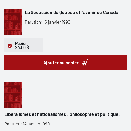
La Sécession du Québec et l'avenir du Canada
Parution: 15 janvier 1990
Papier
24,00 $
Ajouter au panier
Libéralismes et nationalismes : philosophie et politique.
Parution: 14 janvier 1990