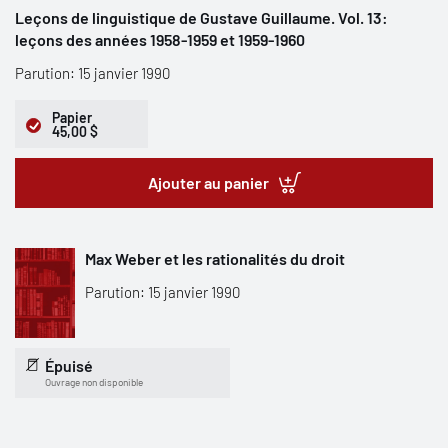
Leçons de linguistique de Gustave Guillaume. Vol. 13:
leçons des années 1958-1959 et 1959-1960
Parution: 15 janvier 1990
Papier
45,00 $
Ajouter au panier
Max Weber et les rationalités du droit
Parution: 15 janvier 1990
Épuisé
Ouvrage non disponible