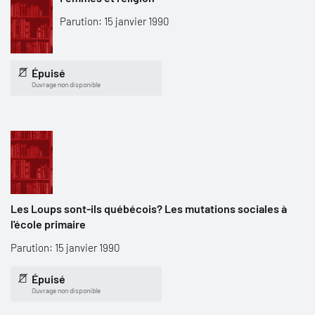
Parution: 15 janvier 1990
Épuisé
Ouvrage non disponible
Les Loups sont-ils québécois? Les mutations sociales à
l'école primaire
Parution: 15 janvier 1990
Épuisé
Ouvrage non disponible