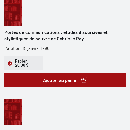
Portes de communications : études discursives et
stylistiques de oeuvre de Gabrielle Roy
Parution: 15 janvier 1990
Papier
26,00 $
Ajouter au panier