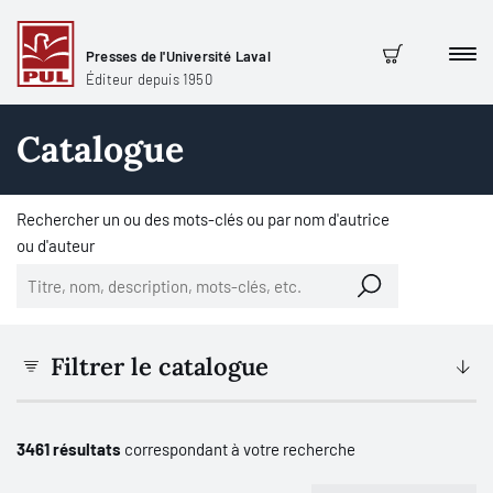
Presses de l'Université Laval
Men
Panier
Éditeur depuis 1950
Catalogue
Rechercher un ou des mots-clés ou par nom d'autrice
ou d'auteur
Filtrer le catalogue
3461 résultats
correspondant à votre recherche