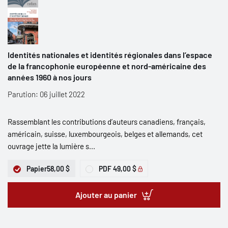
Identités nationales et identités régionales dans l’espace
de la francophonie européenne et nord-américaine des
années 1960 à nos jours
Parution: 06 juillet 2022
Rassemblant les contributions d’auteurs canadiens, français,
américain, suisse, luxembourgeois, belges et allemands, cet
ouvrage jette la lumière s...
Papier
58,00 $
PDF
49,00 $
Ajouter au panier