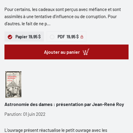
Pour certains, les cadeaux sont perçus avec méfiance et sont
assimilés à une tentative d’influence ou de corruption. Pour
d’autres, le fait de ne p...
Papier
19,95 $
PDF
19,95 $
Ajouter au panier
Astronomie des dames : présentation par Jean-René Roy
Parution: 01 juin 2022
L’ouvrage présent réactualise le petit ouvrage avec les