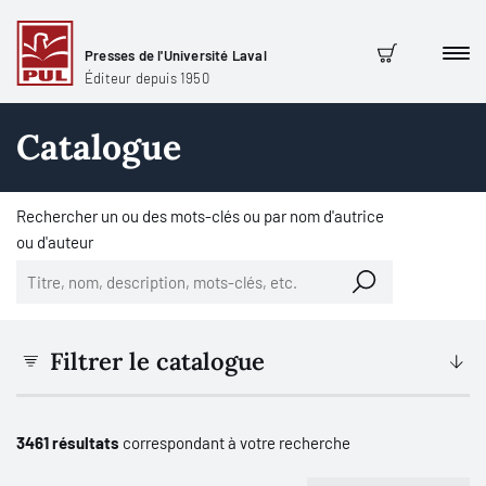
Presses de l'Université Laval
Men
Panier
Éditeur depuis 1950
Catalogue
Rechercher un ou des mots-clés ou par nom d'autrice
ou d'auteur
Filtrer le catalogue
3461 résultats
correspondant à votre recherche