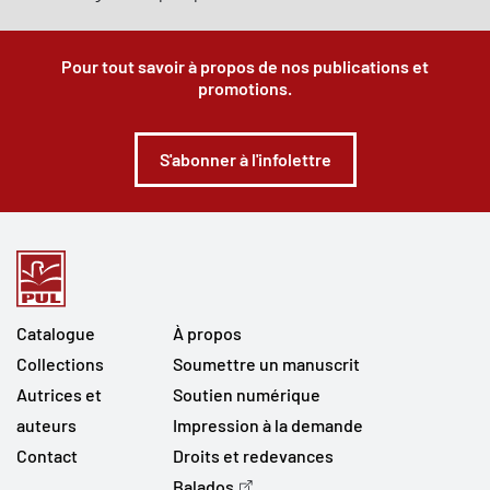
Pour tout savoir à propos de nos publications et
promotions.
S'abonner à l'infolettre
Catalogue
À propos
Collections
Soumettre un manuscrit
Autrices et
Soutien numérique
auteurs
Impression à la demande
Contact
Droits et redevances
Balados