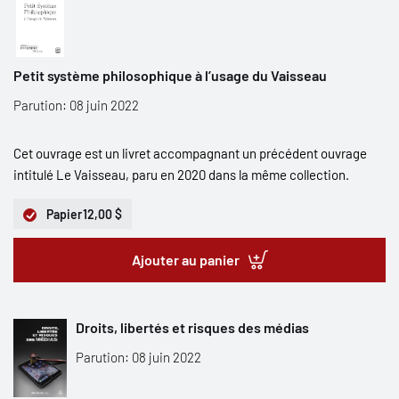
Petit système philosophique à l’usage du Vaisseau
Parution: 08 juin 2022
Cet ouvrage est un livret accompagnant un précédent ouvrage
intitulé Le Vaisseau, paru en 2020 dans la même collection.
Papier
12,00 $
Ajouter au panier
Droits, libertés et risques des médias
Parution: 08 juin 2022