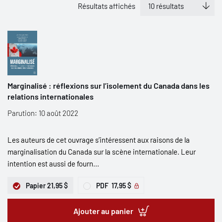
Résultats affichés
Marginalisé : réflexions sur l’isolement du Canada dans les
relations internationales
Parution: 10 août 2022
Les auteurs de cet ouvrage s’intéressent aux raisons de la
marginalisation du Canada sur la scène internationale. Leur
intention est aussi de fourn...
Papier
21,95 $
PDF
17,95 $
Ajouter au panier