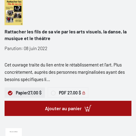
Rattacher les fils de sa vie par les arts visuels, la danse, la
musique et le théâtre
Parution: 08 juin 2022
Cet ouvrage traite du lien entre le rétablissement et l’art. Plus
concrètement, auprès des personnes marginalisées ayant des
besoins spécifiques li...
Papier
27,00 $
PDF
27,00 $
Ajouter au panier