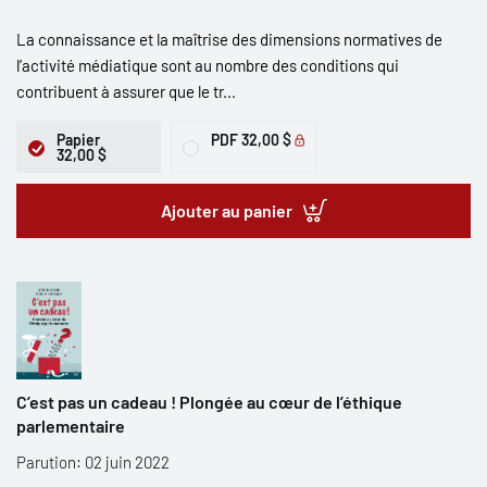
La connaissance et la maîtrise des dimensions normatives de
l’activité médiatique sont au nombre des conditions qui
contribuent à assurer que le tr...
Papier
PDF
32,00 $
32,00 $
Ajouter au panier
C’est pas un cadeau ! Plongée au cœur de l’éthique
parlementaire
Parution: 02 juin 2022