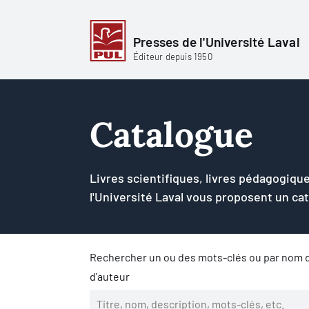
Presses de l'Université Laval
Éditeur depuis 1950
Catalogue
Livres scientifiques, livres pédagogique
l'Université Laval vous proposent un ca
Rechercher un ou des mots-clés ou par nom d
d'auteur