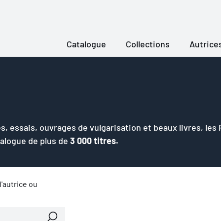
Catalogue
Collections
Autrice
s, essais, ouvrages de vulgarisation et beaux livres, les
talogue de plus de
3 000 titres.
'autrice ou