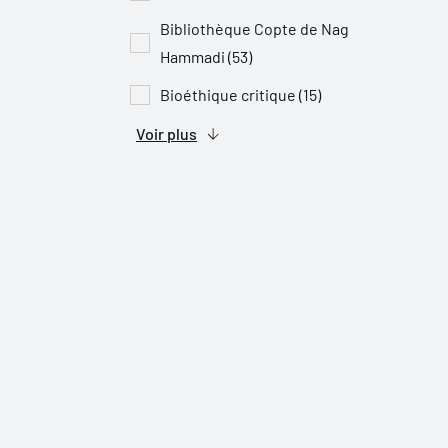
Bibliothèque Copte de Nag
Hammadi (53)
Bioéthique critique (15)
Voir plus