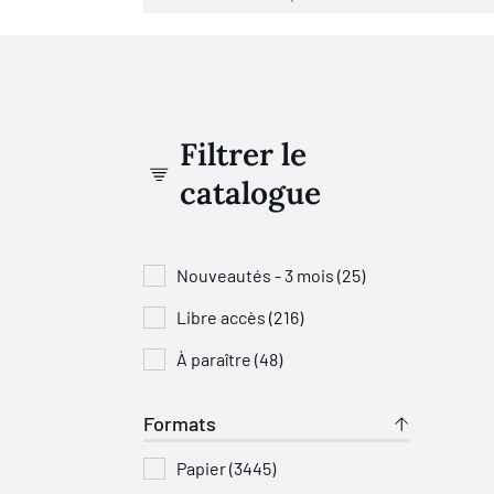
Filtrer le
catalogue
Nouveautés - 3 mois (25)
Libre accès (216)
À paraître (48)
Formats
Papier (3445)