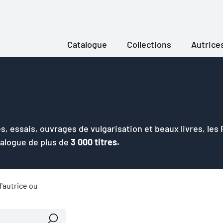
Catalogue
Collections
Autrice
s, essais, ouvrages de vulgarisation et beaux livres, les
talogue de plus de
3 000 titres.
'autrice ou