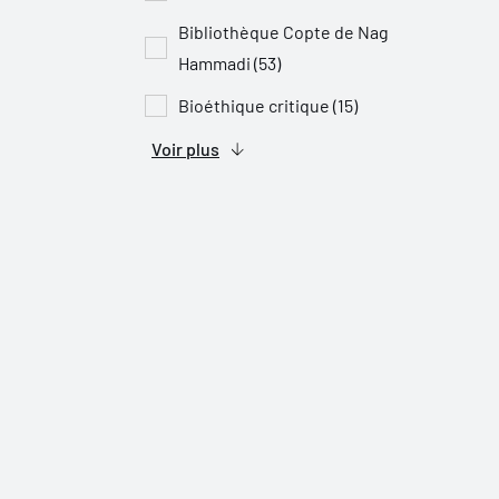
Bibliothèque Copte de Nag
Hammadi (53)
Bioéthique critique (15)
Voir plus