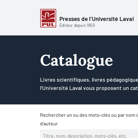
Presses de l'Université Laval
Éditeur depuis 1950
Catalogue
Livres scientifiques, livres pédagogique
l'Université Laval vous proposent un ca
Rechercher un ou des mots-clés ou par nom d
d'auteur