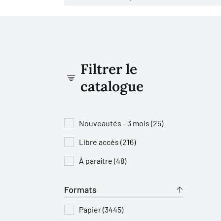
Filtrer le
catalogue
Nouveautés - 3 mois (25)
Libre accès (216)
À paraître (48)
Formats
Papier (3445)