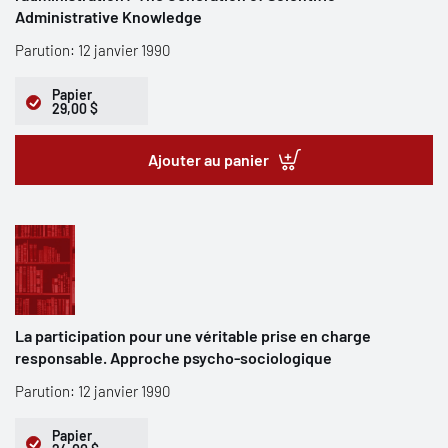
Administrative Knowledge
Parution: 12 janvier 1990
Papier
29,00 $
Ajouter au panier
La participation pour une véritable prise en charge
responsable. Approche psycho-sociologique
Parution: 12 janvier 1990
Papier