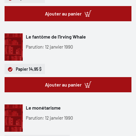
Ajouter au panier
Le fantôme de l'Irving Whale
Parution: 12 janvier 1990
Papier
14,95 $
Ajouter au panier
Le monétarisme
Parution: 12 janvier 1990