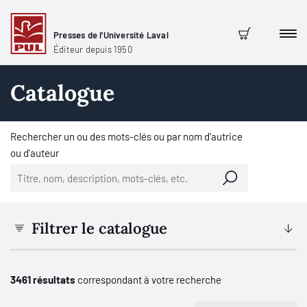
Presses de l'Université Laval
Men
Panier
Éditeur depuis 1950
Catalogue
Rechercher un ou des mots-clés ou par nom d'autrice
ou d'auteur
Filtrer le catalogue
3461 résultats
correspondant à votre recherche