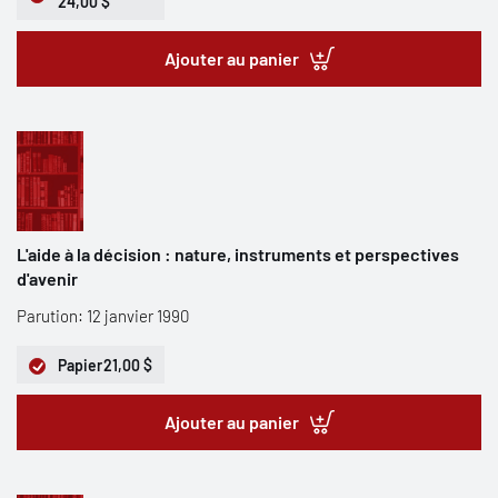
24,00 $
Ajouter au panier
L'aide à la décision : nature, instruments et perspectives
d'avenir
Parution: 12 janvier 1990
Papier
21,00 $
Ajouter au panier