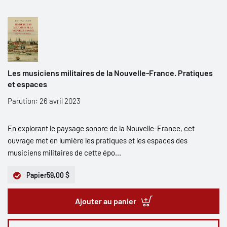
Les musiciens militaires de la Nouvelle-France. Pratiques
et espaces
Parution: 26 avril 2023
En explorant le paysage sonore de la Nouvelle-France, cet
ouvrage met en lumière les pratiques et les espaces des
musiciens militaires de cette épo...
Papier
59,00 $
Ajouter au panier