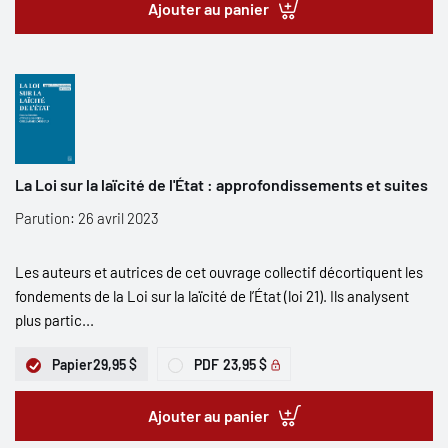
Ajouter au panier
La Loi sur la laïcité de l'État : approfondissements et suites
Parution: 26 avril 2023
Les auteurs et autrices de cet ouvrage collectif décortiquent les
fondements de la Loi sur la laïcité de l’État (loi 21). Ils analysent
plus partic...
Papier
29,95 $
PDF
23,95 $
Ajouter au panier