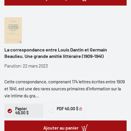
La correspondance entre Louis Dantin et Germain
Beaulieu. Une grande amitié littéraire (1909-1941)
Parution: 22 mars 2023
Cette correspondance, comprenant 174 lettres écrites entre 1909
et 1941, est une des rares sources primaires d’information sur la
vie intime du gra...
Papier
PDF
40,00 $
49,00 $
Ajouter au panier