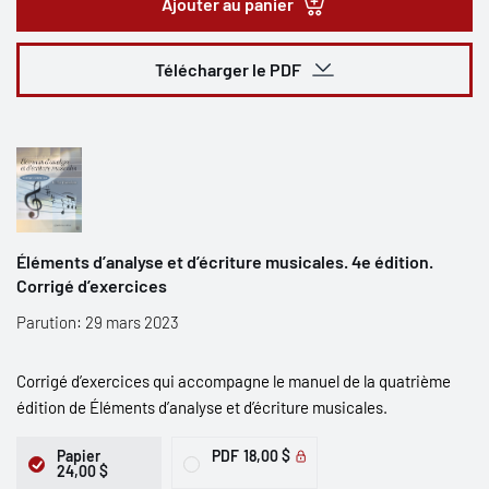
Ajouter au panier
Télécharger le PDF
Éléments d’analyse et d’écriture musicales. 4e édition.
Corrigé d’exercices
Parution: 29 mars 2023
Corrigé d’exercices qui accompagne le manuel de la quatrième
édition de Éléments d’analyse et d’écriture musicales.
Papier
PDF
18,00 $
24,00 $