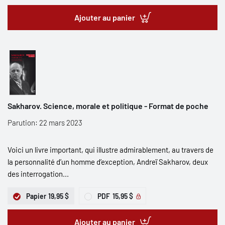
Ajouter au panier
Sakharov. Science, morale et politique - Format de poche
Parution: 22 mars 2023
Voici un livre important, qui illustre admirablement, au travers de
la personnalité d’un homme d’exception, Andreï Sakharov, deux
des interrogation...
Papier
19,95 $
PDF
15,95 $
Ajouter au panier