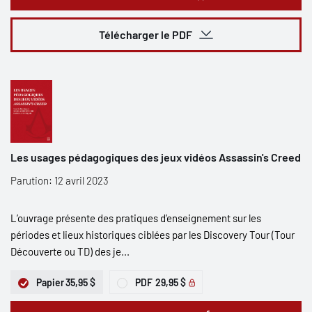
Télécharger le PDF
Les usages pédagogiques des jeux vidéos Assassin's Creed
Parution: 12 avril 2023
L’ouvrage présente des pratiques d’enseignement sur les
périodes et lieux historiques ciblées par les Discovery Tour (Tour
Découverte ou TD) des je...
Papier
35,95 $
PDF
29,95 $