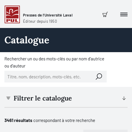
Presses de l'Université Laval
Men
Panier
Éditeur depuis 1950
Catalogue
Rechercher un ou des mots-clés ou par nom d'autrice
ou d'auteur
Filtrer le catalogue
3461 résultats
correspondant à votre recherche