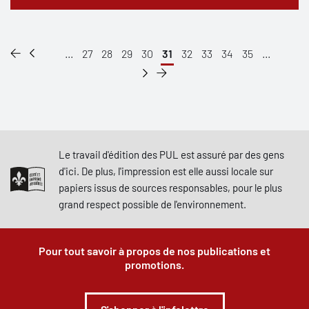
...
27
28
29
30
31
32
33
34
35
...
Le travail d'édition des PUL est assuré par des gens
d'ici. De plus, l'impression est elle aussi locale sur
papiers issus de sources responsables, pour le plus
grand respect possible de l'environnement.
Pour tout savoir à propos de nos publications et
promotions.