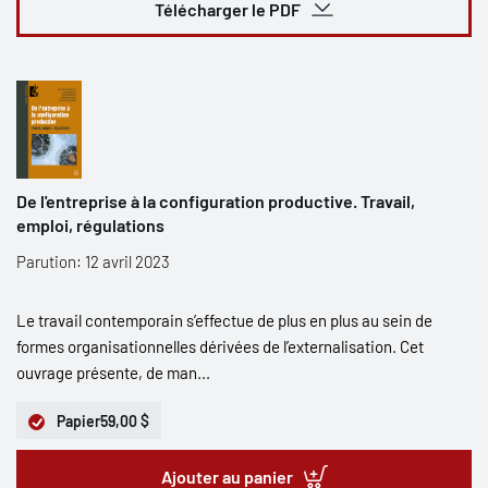
Télécharger le PDF
De l'entreprise à la configuration productive. Travail,
emploi, régulations
Parution: 12 avril 2023
Le travail contemporain s’effectue de plus en plus au sein de
formes organisationnelles dérivées de l’externalisation. Cet
ouvrage présente, de man...
Papier
59,00 $
Ajouter au panier