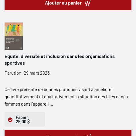
Ajouter au panier
Équité, diversité et inclusion dans les organisations
sportives
Parution: 29 mars 2023
Ce livre présente de bonnes pratiques visant à améliorer
quantitativement et qualitativement la situation des filles et des
femmes dans l’appareil ...
Papier
25,00 $