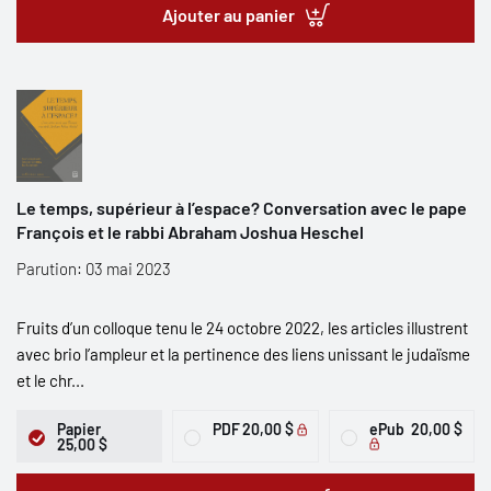
Ajouter au panier
Le temps, supérieur à l’espace? Conversation avec le pape
François et le rabbi Abraham Joshua Heschel
Parution: 03 mai 2023
Fruits d’un colloque tenu le 24 octobre 2022, les articles illustrent
avec brio l’ampleur et la pertinence des liens unissant le judaïsme
et le chr...
Papier
PDF
20,00 $
ePub
20,00 $
25,00 $