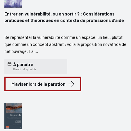
Entrer en vulnérabilité, ou en sortir ? : Considérations
pratiques et théoriques en contexte de professions d’aide
Se représenter la vulnérabilité comme un espace, un lieu, plutôt
que comme un concept abstrait : voilà la proposition novatrice de
cet ouvrage. La ...
À paraître
Bientôt disponible
M'aviser lors de la parution