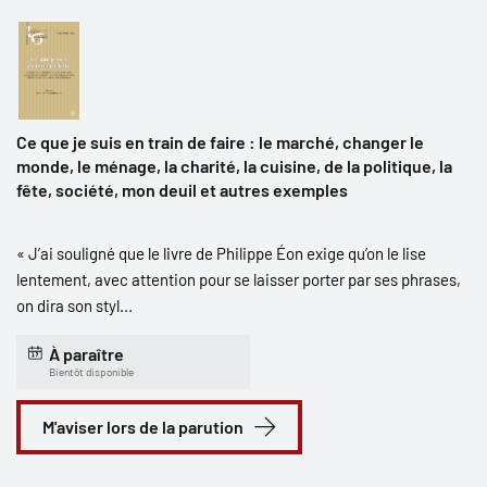
Ce que je suis en train de faire : le marché, changer le
monde, le ménage, la charité, la cuisine, de la politique, la
fête, société, mon deuil et autres exemples
« J’ai souligné que le livre de Philippe Éon exige qu’on le lise
lentement, avec attention pour se laisser porter par ses phrases,
on dira son styl...
À paraître
Bientôt disponible
M'aviser lors de la parution