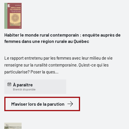
Habiter le monde rural contemporain : enquête auprès de
femmes dans une région rurale au Québec
Le rapport entretenu par les femmes avec leur milieu de vie
renseigne sur la ruralité contemporaine. Qu'est-ce qui les
particularise? Poser la ques...
À paraître
Bientôt disponible
M'aviser lors de la parution