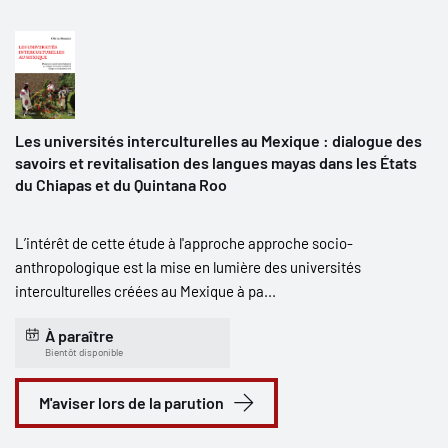
Les universités interculturelles au Mexique : dialogue des
savoirs et revitalisation des langues mayas dans les États
du Chiapas et du Quintana Roo
L’intérêt de cette étude à l'approche approche socio-
anthropologique est la mise en lumière des universités
interculturelles créées au Mexique à pa...
À paraître
Bientôt disponible
M'aviser lors de la parution