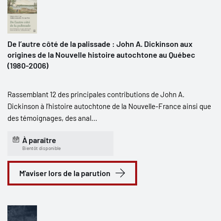
De l’autre côté de la palissade : John A. Dickinson aux
origines de la Nouvelle histoire autochtone au Québec
(1980-2006)
Rassemblant 12 des principales contributions de John A.
Dickinson à l’histoire autochtone de la Nouvelle-France ainsi que
des témoignages, des anal...
À paraître
Bientôt disponible
M'aviser lors de la parution