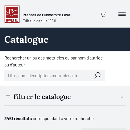
Presses de l'Université Laval
Men
Panier
Éditeur depuis 1950
Catalogue
Rechercher un ou des mots-clés ou par nom d'autrice
ou d'auteur
Filtrer le catalogue
3461 résultats
correspondant à votre recherche