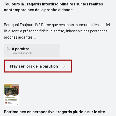
Toujours là : regards interdisciplinaires sur les réalités
contemporaines de la proche aidance
Pourquoi Toujours là ? Parce que ces mots murmurent l’essentiel.
Ils disent la présence fidèle, discrète, inlassable des personnes
proches aidantes...
À paraître
Bientôt disponible
M'aviser lors de la parution
Patrimoines en perspective : regards pluriels sur le site