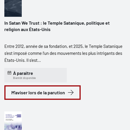
In Satan We Trust : le Temple Satanique, politique et
religion aux États-Unis
Entre 2012, année de sa fondation, et 2025, le Temple Satanique
s’est imposé comme l’un des mouvements les plus intrigants des
États-Unis. Il s’est...
À paraître
Bientôt disponible
M'aviser lors de la parution