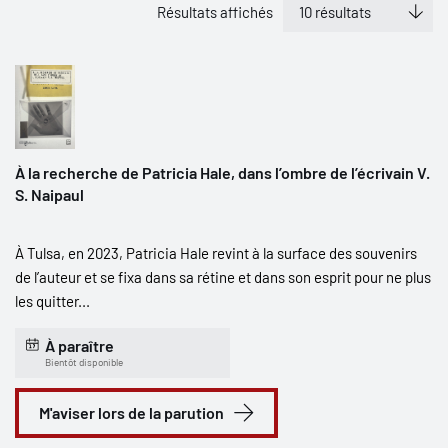
Résultats affichés
À la recherche de Patricia Hale, dans l’ombre de l’écrivain V.
S. Naipaul
À Tulsa, en 2023, Patricia Hale revint à la surface des souvenirs
de l’auteur et se fixa dans sa rétine et dans son esprit pour ne plus
les quitter...
À paraître
Bientôt disponible
M'aviser lors de la parution