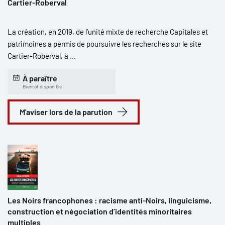
Cartier-Roberval
La création, en 2019, de l’unité mixte de recherche Capitales et
patrimoines a permis de poursuivre les recherches sur le site
Cartier-Roberval, à ...
À paraître
Bientôt disponible
M'aviser lors de la parution
Les Noirs francophones : racisme anti-Noirs, linguicisme,
construction et négociation d’identités minoritaires
multiples