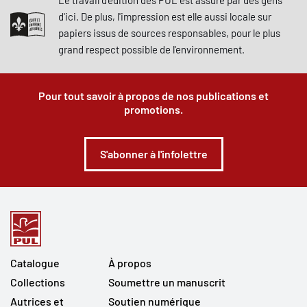
Le travail d'édition des PUL est assuré par des gens
d'ici. De plus, l'impression est elle aussi locale sur
papiers issus de sources responsables, pour le plus
grand respect possible de l'environnement.
Pour tout savoir à propos de nos publications et
promotions.
S'abonner à l'infolettre
Catalogue
À propos
Collections
Soumettre un manuscrit
Autrices et
Soutien numérique