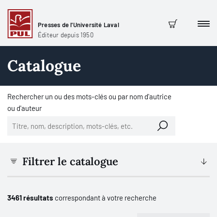
Presses de l'Université Laval
Men
Panier
Éditeur depuis 1950
Catalogue
Rechercher un ou des mots-clés ou par nom d'autrice
ou d'auteur
Filtrer le catalogue
3461 résultats
correspondant à votre recherche