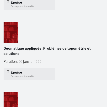
Épuisé
Ouvrage non disponible
Géomatique appliquée. Problèmes de topométrie et
solutions
Parution: 05 janvier 1990
Épuisé
Ouvrage non disponible