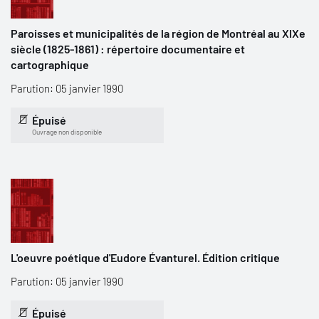
Paroisses et municipalités de la région de Montréal au XIXe
siècle (1825-1861) : répertoire documentaire et
cartographique
Parution: 05 janvier 1990
Épuisé
Ouvrage non disponible
L'oeuvre poétique d'Eudore Évanturel. Édition critique
Parution: 05 janvier 1990
Épuisé