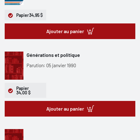
Papier
34,95 $
Ajouter au panier
Générations et politique
Parution: 05 janvier 1990
Papier
34,00 $
Ajouter au panier