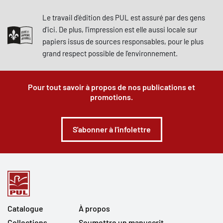
Le travail d'édition des PUL est assuré par des gens
d'ici. De plus, l'impression est elle aussi locale sur
papiers issus de sources responsables, pour le plus
grand respect possible de l'environnement.
Pour tout savoir à propos de nos publications et
promotions.
S'abonner à l'infolettre
Catalogue
À propos
Collections
Soumettre un manuscrit