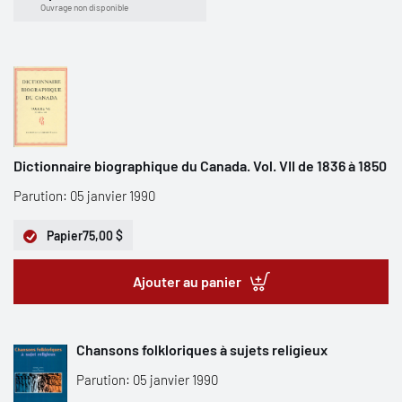
Ouvrage non disponible
Dictionnaire biographique du Canada. Vol. VII de 1836 à 1850
Parution: 05 janvier 1990
Papier
75,00 $
Ajouter au panier
Chansons folkloriques à sujets religieux
Parution: 05 janvier 1990