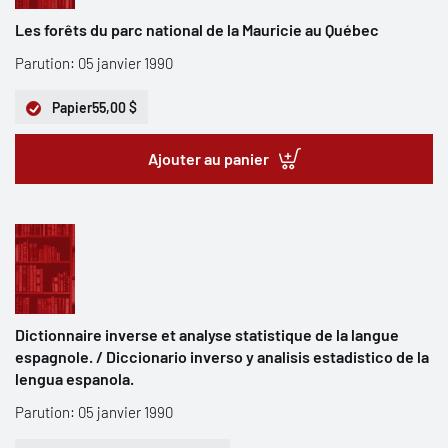
Les forêts du parc national de la Mauricie au Québec
Parution: 05 janvier 1990
Papier
55,00 $
Ajouter au panier
Dictionnaire inverse et analyse statistique de la langue
espagnole. / Diccionario inverso y analisis estadistico de la
lengua espanola.
Parution: 05 janvier 1990