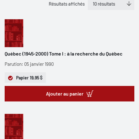
Résultats affichés
Québec (1945-2000) Tome I : à la recherche du Québec
Parution: 05 janvier 1990
Papier
19,95 $
Ajouter au panier