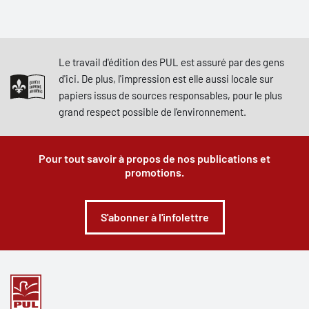
Le travail d'édition des PUL est assuré par des gens
d'ici. De plus, l'impression est elle aussi locale sur
papiers issus de sources responsables, pour le plus
grand respect possible de l'environnement.
Pour tout savoir à propos de nos publications et
promotions.
S'abonner à l'infolettre