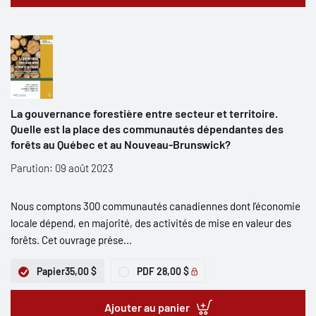
La gouvernance forestière entre secteur et territoire.
Quelle est la place des communautés dépendantes des
forêts au Québec et au Nouveau-Brunswick?
Parution: 09 août 2023
Nous comptons 300 communautés canadiennes dont l’économie
locale dépend, en majorité, des activités de mise en valeur des
forêts. Cet ouvrage prése...
Papier
35,00 $
PDF
28,00 $
Ajouter au panier