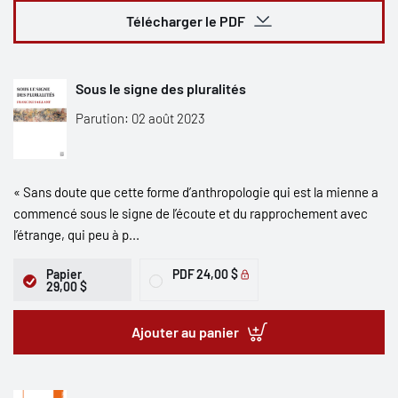
Télécharger le PDF
Sous le signe des pluralités
Parution: 02 août 2023
« Sans doute que cette forme d’anthropologie qui est la mienne a
commencé sous le signe de l’écoute et du rapprochement avec
l’étrange, qui peu à p...
Papier
PDF
24,00 $
29,00 $
Ajouter au panier