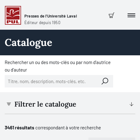
Presses de l'Université Laval
Men
Panier
Éditeur depuis 1950
Catalogue
Rechercher un ou des mots-clés ou par nom d'autrice
ou d'auteur
Filtrer le catalogue
3461 résultats
correspondant à votre recherche