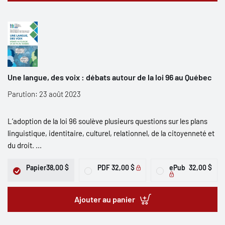
Une langue, des voix : débats autour de la loi 96 au Québec
Parution: 23 août 2023
L’adoption de la loi 96 soulève plusieurs questions sur les plans
linguistique, identitaire, culturel, relationnel, de la citoyenneté et
du droit. ...
Papier
38,00 $
PDF
32,00 $
ePub
32,00 $
Ajouter au panier