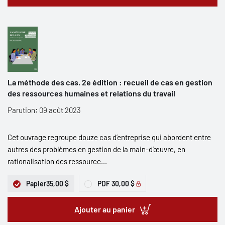
La méthode des cas. 2e édition : recueil de cas en gestion
des ressources humaines et relations du travail
Parution: 09 août 2023
Cet ouvrage regroupe douze cas d’entreprise qui abordent entre
autres des problèmes en gestion de la main-d’œuvre, en
rationalisation des ressource...
Papier
35,00 $
PDF
30,00 $
Ajouter au panier