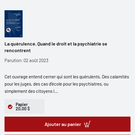
La quérulence. Quand le droit et la psychiatrie se
rencontrent
Parution: 02 août 2023
Cet ouvrage entend cerner qui sont les quérulents. Des calamités
pour les juges, des cas d’école pour les psychiatres, ou
simplement des citoyens i...
Papier
20,00 $
Ajouter au panier