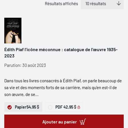
Résultats affichés
Édith Piaf l’icône méconnue : catalogue de l’œuvre 1935-
2023
Parution: 30 août 2023
Dans tous les livres consacrés à Édith Piaf, on parle beaucoup de
sa vie et des moments forts de sa carrière, mais qu’en est-il de
son œuvre, de se...
Papier
54,95 $
PDF
42,95 $
Ajouter au panier