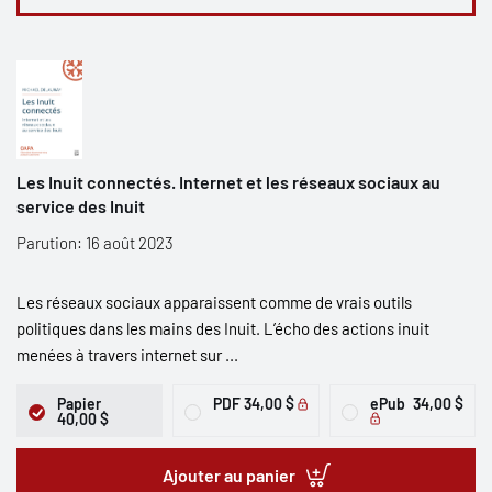
Les Inuit connectés. Internet et les réseaux sociaux au
service des Inuit
Parution: 16 août 2023
Les réseaux sociaux apparaissent comme de vrais outils
politiques dans les mains des Inuit. L’écho des actions inuit
menées à travers internet sur ...
Papier
PDF
34,00 $
ePub
34,00 $
40,00 $
Ajouter au panier