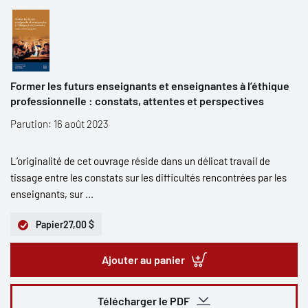
Former les futurs enseignants et enseignantes à l’éthique
professionnelle : constats, attentes et perspectives
Parution: 16 août 2023
L’originalité de cet ouvrage réside dans un délicat travail de
tissage entre les constats sur les difficultés rencontrées par les
enseignants, sur ...
Papier
27,00 $
Ajouter au panier
Télécharger le PDF