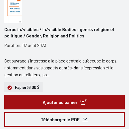
Corps in/visibles / In/visible Bodies : genre, religion et
politique / Gender, Religion and Politics
Parution: 02 août 2023
Cet ouvrage s’intéresse à la place centrale qu’occupe le corps,
notamment dans ses aspects genrés, dans l’expression et la
gestion du religieux, pa...
Papier
36,00 $
Ajouter au panier
Télécharger le PDF