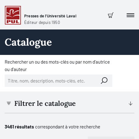
Presses de l'Université Laval
Men
Panier
Éditeur depuis 1950
Catalogue
Rechercher un ou des mots-clés ou par nom d'autrice
ou d'auteur
Filtrer le catalogue
3461 résultats
correspondant à votre recherche