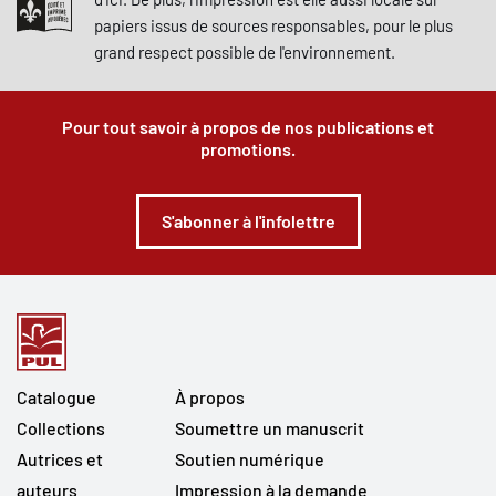
papiers issus de sources responsables, pour le plus
grand respect possible de l'environnement.
Pour tout savoir à propos de nos publications et
promotions.
S'abonner à l'infolettre
Catalogue
À propos
Collections
Soumettre un manuscrit
Autrices et
Soutien numérique
auteurs
Impression à la demande