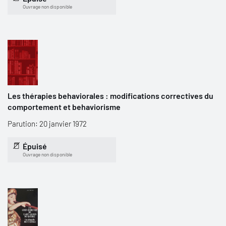
Ouvrage non disponible
Les thérapies behaviorales : modifications correctives du
comportement et behaviorisme
Parution: 20 janvier 1972
Épuisé
Ouvrage non disponible